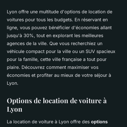
Lyon offre une multitude d'options de location de
voitures pour tous les budgets. En réservant en
ligne, vous pouvez bénéficier d'économies allant
jusqu'à 30%, tout en explorant les meilleures
agences de la ville. Que vous recherchiez un
véhicule compact pour la ville ou un SUV spacieux
pour la famille, cette ville française a tout pour
plaire. Découvrez comment maximiser vos
économies et profiter au mieux de votre séjour à
Lyon.
Options de location de voiture à
Lyon
La location de voiture à Lyon offre des
options