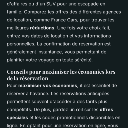
d'affaires ou d'un SUV pour une escapade en
famille. Comparez les offres des différentes agences
de location, comme France Cars, pour trouver les
meilleures
réductions
. Une fois votre choix fait,
entrez vos dates de location et vos informations
personnelles. La confirmation de réservation est
généralement instantanée, vous permettant de
planifier votre voyage en toute sérénité.
Conseils pour maximiser les économies lors
de la réservation
Pour
maximiser vos économies
, il est essentiel de
réserver à l'avance. Les réservations anticipées
permettent souvent d'accéder à des tarifs plus
compétitifs. De plus, gardez un œil sur les
offres
spéciales
et les codes promotionnels disponibles en
ligne. En optant pour une réservation en ligne, vous