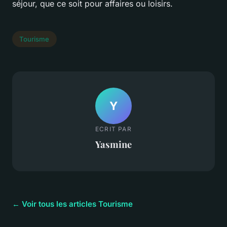
séjour, que ce soit pour affaires ou loisirs.
Tourisme
Y
ECRIT PAR
Yasmine
← Voir tous les articles Tourisme