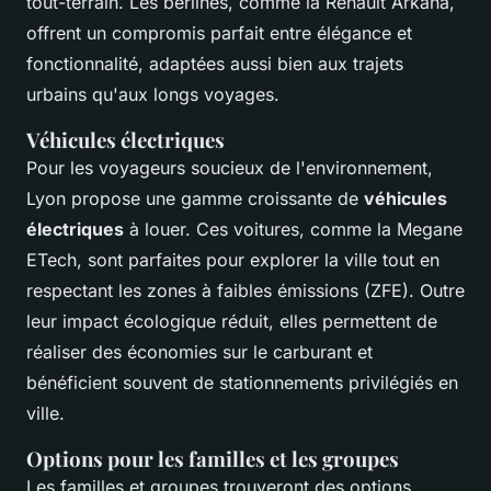
tout-terrain. Les berlines, comme la Renault Arkana,
offrent un compromis parfait entre élégance et
fonctionnalité, adaptées aussi bien aux trajets
urbains qu'aux longs voyages.
Véhicules électriques
Pour les voyageurs soucieux de l'environnement,
Lyon propose une gamme croissante de
véhicules
électriques
à louer. Ces voitures, comme la Megane
ETech, sont parfaites pour explorer la ville tout en
respectant les zones à faibles émissions (ZFE). Outre
leur impact écologique réduit, elles permettent de
réaliser des économies sur le carburant et
bénéficient souvent de stationnements privilégiés en
ville.
Options pour les familles et les groupes
Les familles et groupes trouveront des options