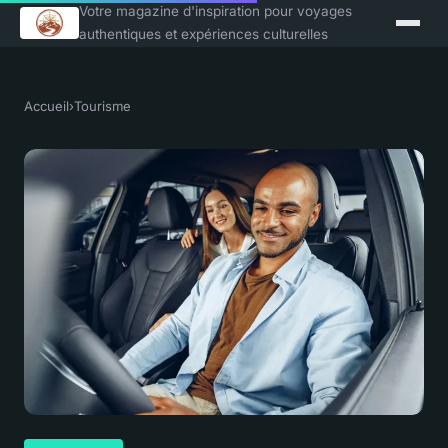
Votre magazine d'inspiration pour voyages
authentiques et expériences culturelles
Accueil
›
Tourisme