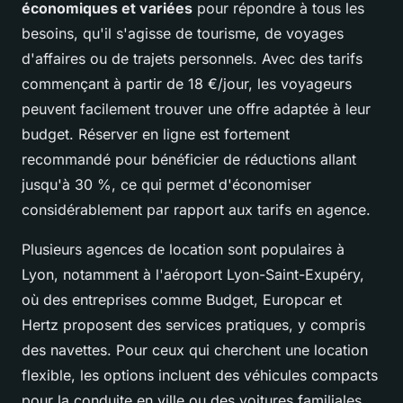
économiques et variées
pour répondre à tous les
besoins, qu'il s'agisse de tourisme, de voyages
d'affaires ou de trajets personnels. Avec des tarifs
commençant à partir de 18 €/jour, les voyageurs
peuvent facilement trouver une offre adaptée à leur
budget. Réserver en ligne est fortement
recommandé pour bénéficier de réductions allant
jusqu'à 30 %, ce qui permet d'économiser
considérablement par rapport aux tarifs en agence.
Plusieurs agences de location sont populaires à
Lyon, notamment à l'aéroport Lyon-Saint-Exupéry,
où des entreprises comme Budget, Europcar et
Hertz proposent des services pratiques, y compris
des navettes. Pour ceux qui cherchent une location
flexible, les options incluent des véhicules compacts
pour la conduite en ville ou des voitures familiales