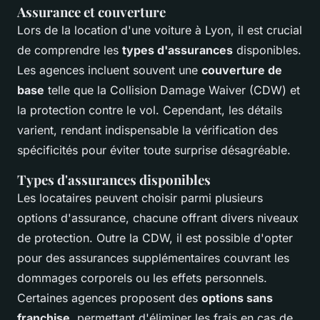
Assurance et couverture
Lors de la location d'une voiture à Lyon, il est crucial
de comprendre les
types d'assurances
disponibles.
Les agences incluent souvent une
couverture de
base
telle que la Collision Damage Waiver (CDW) et
la protection contre le vol. Cependant, les détails
varient, rendant indispensable la vérification des
spécificités pour éviter toute surprise désagréable.
Types d'assurances disponibles
Les locataires peuvent choisir parmi plusieurs
options d'assurance, chacune offrant divers niveaux
de protection. Outre la CDW, il est possible d'opter
pour des assurances supplémentaires couvrant les
dommages corporels ou les effets personnels.
Certaines agences proposent des
options sans
franchise
, permettant d'éliminer les frais en cas de