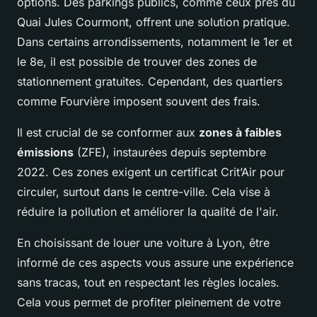
options. Des parkings publics, comme ceux près du
Quai Jules Courmont, offrent une solution pratique.
Dans certains arrondissements, notamment le 1er et
le 8e, il est possible de trouver des zones de
stationnement gratuites. Cependant, des quartiers
comme Fourvière imposent souvent des frais.
Il est crucial de se conformer aux
zones à faibles
émissions
(ZFE), instaurées depuis septembre
2022. Ces zones exigent un certificat Crit’Air pour
circuler, surtout dans le centre-ville. Cela vise à
réduire la pollution et améliorer la qualité de l'air.
En choisissant de louer une voiture à Lyon, être
informé de ces aspects vous assure une expérience
sans tracas, tout en respectant les règles locales.
Cela vous permet de profiter pleinement de votre