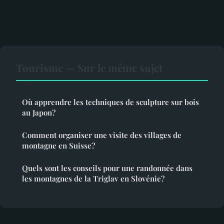
Tourisme — Sur le même sujet
Où apprendre les techniques de sculpture sur bois
au Japon?
Comment organiser une visite des villages de
montagne en Suisse?
Quels sont les conseils pour une randonnée dans
les montagnes de la Triglav en Slovénie?