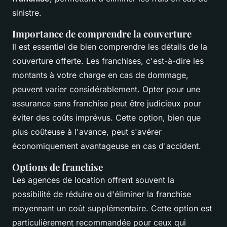
sinistre.
Importance de comprendre la couverture
Il est essentiel de bien comprendre les détails de la
couverture offerte. Les franchises, c'est-à-dire les
montants à votre charge en cas de dommage,
peuvent varier considérablement. Opter pour une
assurance sans franchise peut être judicieux pour
éviter des coûts imprévus. Cette option, bien que
plus coûteuse à l'avance, peut s'avérer
économiquement avantageuse en cas d'accident.
Options de franchise
Les agences de location offrent souvent la
possibilité de réduire ou d'éliminer la franchise
moyennant un coût supplémentaire. Cette option est
particulièrement recommandée pour ceux qui