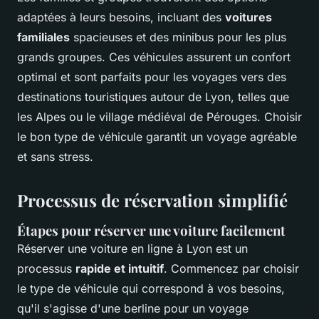
adaptées à leurs besoins, incluant des
voitures
familiales
spacieuses et des minibus pour les plus
grands groupes. Ces véhicules assurent un confort
optimal et sont parfaits pour les voyages vers des
destinations touristiques autour de Lyon, telles que
les Alpes ou le village médiéval de Pérouges. Choisir
le bon type de véhicule garantit un voyage agréable
et sans stress.
Processus de réservation simplifié
Étapes pour réserver une voiture facilement
Réserver une voiture en ligne à Lyon est un
processus
rapide et intuitif
. Commencez par choisir
le type de véhicule qui correspond à vos besoins,
qu'il s'agisse d'une berline pour un voyage