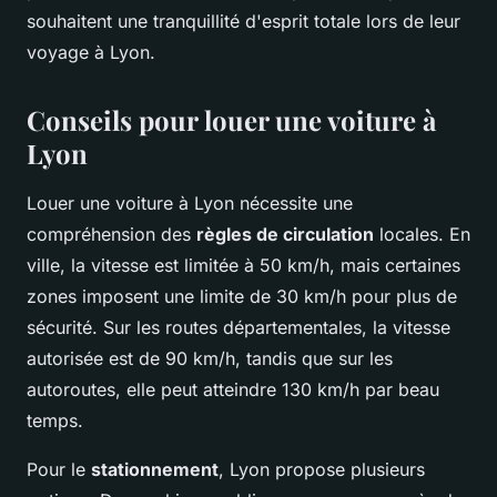
souhaitent une tranquillité d'esprit totale lors de leur
voyage à Lyon.
Conseils pour louer une voiture à
Lyon
Louer une voiture à Lyon nécessite une
compréhension des
règles de circulation
locales. En
ville, la vitesse est limitée à 50 km/h, mais certaines
zones imposent une limite de 30 km/h pour plus de
sécurité. Sur les routes départementales, la vitesse
autorisée est de 90 km/h, tandis que sur les
autoroutes, elle peut atteindre 130 km/h par beau
temps.
Pour le
stationnement
, Lyon propose plusieurs