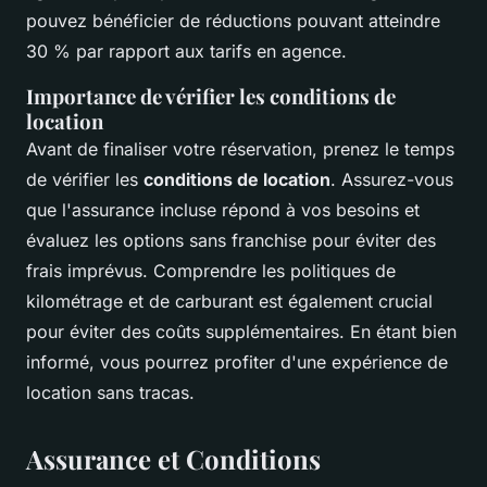
pouvez bénéficier de réductions pouvant atteindre
30 % par rapport aux tarifs en agence.
Importance de vérifier les conditions de
location
Avant de finaliser votre réservation, prenez le temps
de vérifier les
conditions de location
. Assurez-vous
que l'assurance incluse répond à vos besoins et
évaluez les options sans franchise pour éviter des
frais imprévus. Comprendre les politiques de
kilométrage et de carburant est également crucial
pour éviter des coûts supplémentaires. En étant bien
informé, vous pourrez profiter d'une expérience de
location sans tracas.
Assurance et Conditions