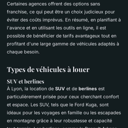
Certaines agences offrent des options sans
franchise, ce qui peut être un choix judicieux pour
éviter des coûts imprévus. En résumé, en planifiant à
l'avance et en utilisant les outils en ligne, il est
possible de bénéficier de tarifs avantageux tout en
profitant d'une large gamme de véhicules adaptés à
chaque besoin.
Types de véhicules à louer
SUV et berlines
À Lyon, la location de
SUV
et de
berlines
est
particulièrement prisée pour ceux cherchant confort
et espace. Les SUV, tels que le Ford Kuga, sont
idéaux pour les voyages en famille ou les escapades
en montagne grâce à leur robustesse et capacité