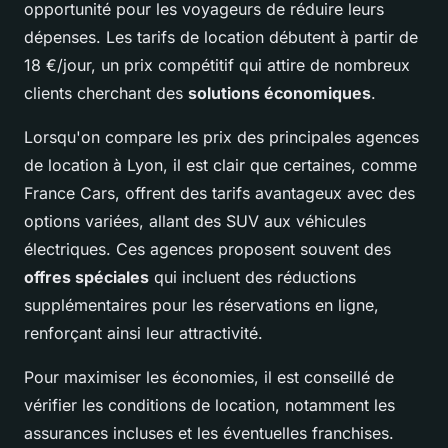
opportunité pour les voyageurs de réduire leurs
dépenses. Les tarifs de location débutent à partir de
18 €/jour, un prix compétitif qui attire de nombreux
clients cherchant des
solutions économiques
.
Lorsqu'on compare les prix des principales agences
de location à Lyon, il est clair que certaines, comme
France Cars, offrent des tarifs avantageux avec des
options variées, allant des SUV aux véhicules
électriques. Ces agences proposent souvent des
offres spéciales
qui incluent des réductions
supplémentaires pour les réservations en ligne,
renforçant ainsi leur attractivité.
Pour maximiser les économies, il est conseillé de
vérifier les conditions de location, notamment les
assurances incluses et les éventuelles franchises.