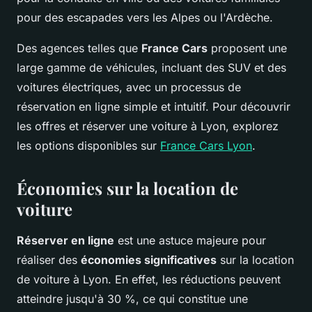
pour des escapades vers les Alpes ou l'Ardèche.
Des agences telles que
France Cars
proposent une
large gamme de véhicules, incluant des SUV et des
voitures électriques, avec un processus de
réservation en ligne simple et intuitif. Pour découvrir
les offres et réserver une voiture à Lyon, explorez
les options disponibles sur
France Cars Lyon
.
Économies sur la location de
voiture
Réserver en ligne
est une astuce majeure pour
réaliser des
économies significatives
sur la location
de voiture à Lyon. En effet, les réductions peuvent
atteindre jusqu'à 30 %, ce qui constitue une