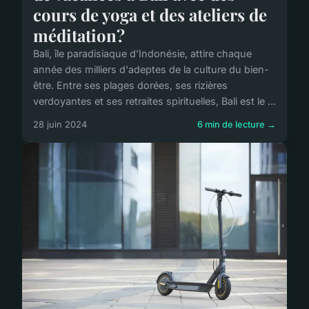
cours de yoga et des ateliers de
méditation?
Bali, île paradisiaque d'Indonésie, attire chaque
année des milliers d'adeptes de la culture du bien-
être. Entre ses plages dorées, ses rizières
verdoyantes et ses retraites spirituelles, Bali est le ...
28 juin 2024
6 min de lecture →