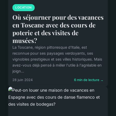
LOCATION
Où séjourner pour des vacances
en Toscane avec des cours de
poterie et des visites de
musées?
La Toscane, région pittoresque d'Italie, est
reconnue pour ses paysages verdoyants, ses
vignobles prestigieux et ses villes historiques. Mais
avez-vous déjà pensé à mêler l'utile à l'agréable en
joign...
28 juin 2024
6 min de lecture →