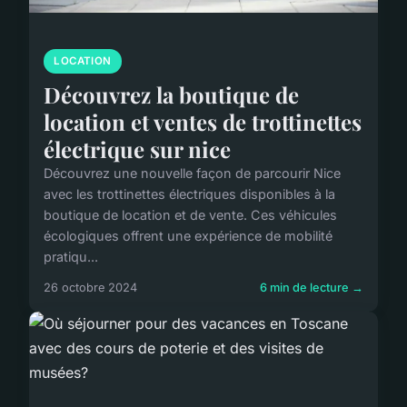
LOCATION
Découvrez la boutique de
location et ventes de trottinettes
électrique sur nice
Découvrez une nouvelle façon de parcourir Nice
avec les trottinettes électriques disponibles à la
boutique de location et de vente. Ces véhicules
écologiques offrent une expérience de mobilité
pratiqu...
26 octobre 2024
6 min de lecture →