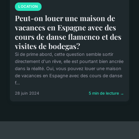
LOCATION
Peut-on louer une maison de
vacances en Espagne avec des
cours de danse flamenco et des
visites de bodegas?
Si de prime abord, cette question semble sortir
directement d'un rêve, elle est pourtant bien ancrée
dans la réalité. Oui, vous pouvez louer une maison
de vacances en Espagne avec des cours de danse
f...
28 juin 2024
5 min de lecture →