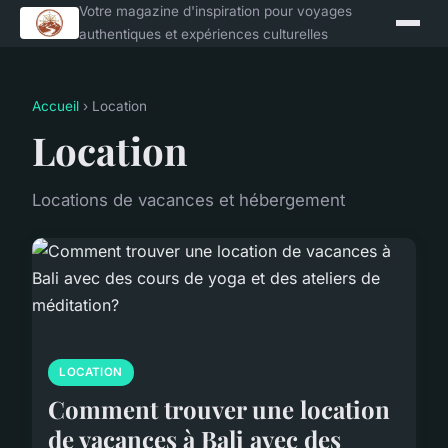
Votre magazine d'inspiration pour voyages
authentiques et expériences culturelles
Accueil
› Location
Location
Locations de vacances et hébergement
LOCATION
Comment trouver une location
de vacances à Bali avec des