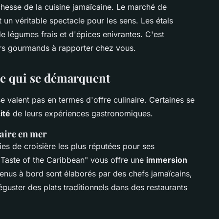
ichesse de la cuisine jamaïcaine. Le marché de
un véritable spectacle pour les sens. Les étals
de légumes frais et d'épices enivrantes. C'est
irs gourmands à rapporter chez vous.
re qui se démarquent
 valent pas en termes d'offre culinaire. Certaines se
ité
de leurs expériences gastronomiques.
naire en mer
s de croisière les plus réputées pour ses
e "Taste of the Caribbean" vous offre une
immersion
enus à bord sont élaborés par des chefs jamaïcains,
guster des plats traditionnels dans des restaurants