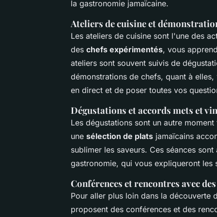
la gastronomie jamaïcaine.
Ateliers de cuisine et démonstratio
Les ateliers de cuisine sont l'une des ac
des
chefs expérimentés
, vous apprend
ateliers sont souvent suivis de dégusta
démonstrations de chefs, quant à elles, 
en direct et de poser toutes vos questio
Dégustations et accords mets et vi
Les dégustations sont un autre moment f
une
sélection de plats
jamaïcains acc
sublimer les saveurs. Ces séances sont
gastronomie, qui vous expliqueront les s
Conférences et rencontres avec des
Pour aller plus loin dans la découverte d
proposent des conférences et des renco